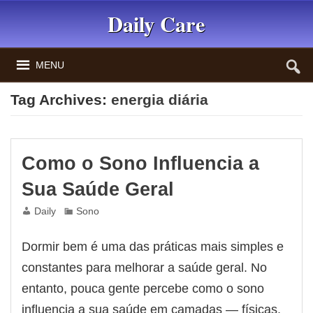
Daily Care
MENU
Tag Archives:
energia diária
Como o Sono Influencia a
Sua Saúde Geral
Daily
Sono
Dormir bem é uma das práticas mais simples e
constantes para melhorar a saúde geral. No
entanto, pouca gente percebe como o sono
influencia a sua saúde em camadas — físicas,