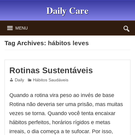
Daily Care
MENU
Tag Archives:
hábitos leves
Rotinas Sustentáveis
Daily
Hábitos Saudáveis
Quando a rotina vira peso ao invés de base
Rotina não deveria ser uma prisão, mas muitas
vezes se torna. Quando você tenta encaixar
hábitos perfeitos, horários rígidos e metas
irreais, o dia começa a te sufocar. Por isso,